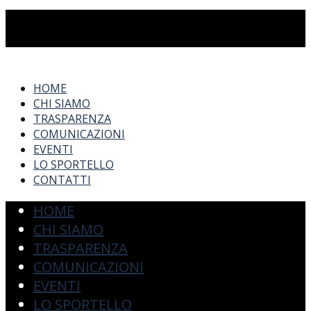
HOME
CHI SIAMO
TRASPARENZA
COMUNICAZIONI
EVENTI
LO SPORTELLO
CONTATTI
HOME
CHI SIAMO
TRASPARENZA
COMUNICAZIONI
EVENTI
LO SPORTELLO