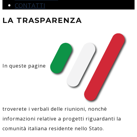
CONTATTI
LA TRASPARENZA
In queste pagine
troverete i verbali delle riunioni, nonchè
informazioni relative a progetti riguardanti la
comunità italiana residente nello Stato.