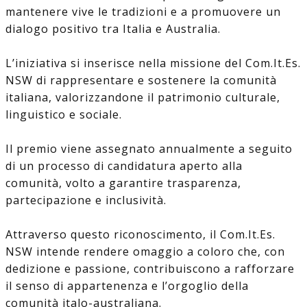
mantenere vive le tradizioni e a promuovere un
dialogo positivo tra Italia e Australia.
L’iniziativa si inserisce nella missione del Com.It.Es.
NSW di rappresentare e sostenere la comunità
italiana, valorizzandone il patrimonio culturale,
linguistico e sociale.
Il premio viene assegnato annualmente a seguito
di un processo di candidatura aperto alla
comunità, volto a garantire trasparenza,
partecipazione e inclusività.
Attraverso questo riconoscimento, il Com.It.Es.
NSW intende rendere omaggio a coloro che, con
dedizione e passione, contribuiscono a rafforzare
il senso di appartenenza e l’orgoglio della
comunità italo-australiana.