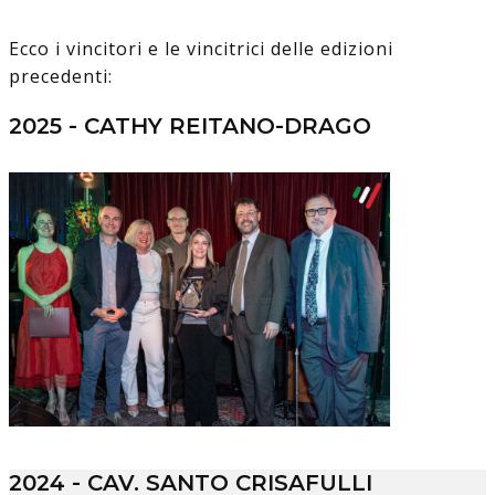
Ecco i vincitori e le vincitrici delle edizioni
precedenti:
2025 - CATHY REITANO-DRAGO
2024 - CAV. SANTO CRISAFULLI