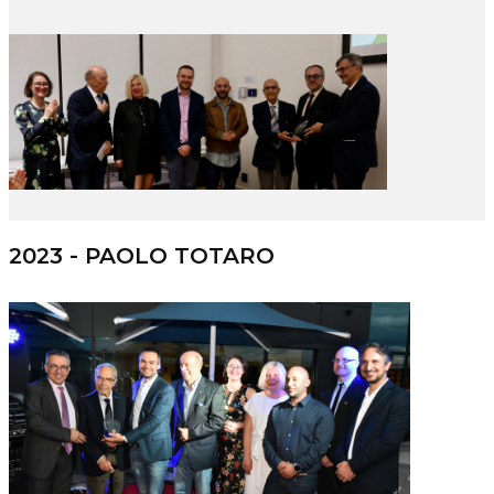
2023 - PAOLO TOTARO