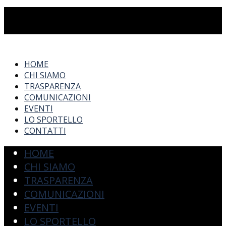
HOME
CHI SIAMO
TRASPARENZA
COMUNICAZIONI
EVENTI
LO SPORTELLO
CONTATTI
HOME
CHI SIAMO
TRASPARENZA
COMUNICAZIONI
EVENTI
LO SPORTELLO