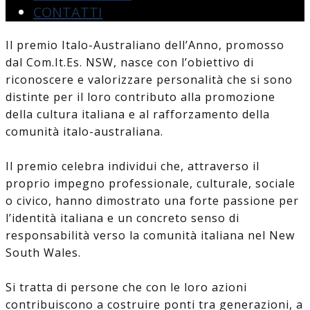
CONTATTI
Il premio Italo-Australiano dell’Anno, promosso
dal Com.It.Es. NSW, nasce con l’obiettivo di
riconoscere e valorizzare personalità che si sono
distinte per il loro contributo alla promozione
della cultura italiana e al rafforzamento della
comunità italo-australiana.
Il premio celebra individui che, attraverso il
proprio impegno professionale, culturale, sociale
o civico, hanno dimostrato una forte passione per
l’identità italiana e un concreto senso di
responsabilità verso la comunità italiana nel New
South Wales.
Si tratta di persone che con le loro azioni
contribuiscono a costruire ponti tra generazioni, a